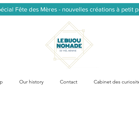
écial Fête des Mères - nouvelles créations à petit p
p
Our history
Contact
Cabinet des curiosit